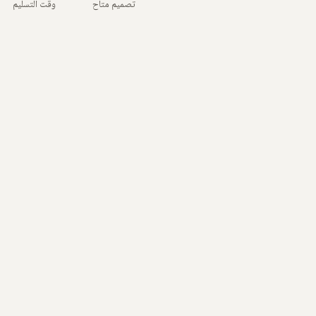
تصميم متاح
وقت التسليم