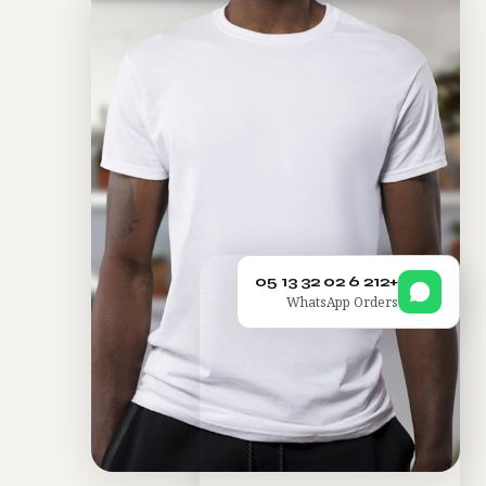
+212 6 02 32 13 05
WhatsApp Orders