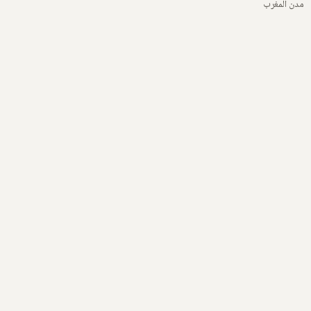
مدن المغرب