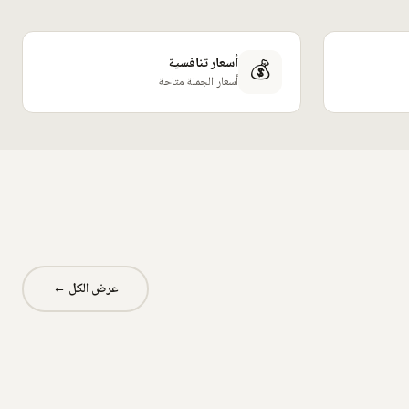
💰
أسعار تنافسية
أسعار الجملة متاحة
عرض الكل ←
مطبوع