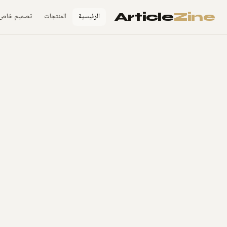
Article
Zine
الرئيسية
المنتجات
تصميم خاص