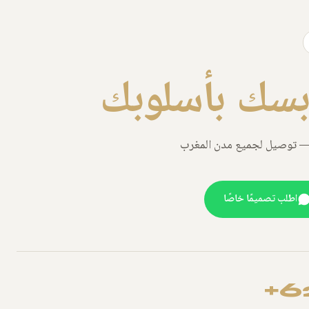
بسك بأسلوبك
 — توصيل لجميع مدن المغرب
اطلب تصميمًا خاصًا
6+