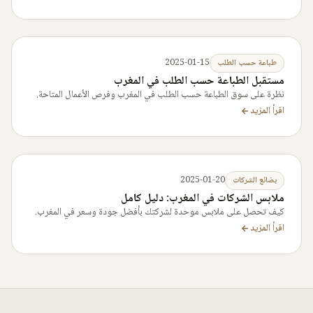
2025-01-15
طباعة حسب الطلب
مستقبل الطباعة حسب الطلب في المغرب
نظرة على سوق الطباعة حسب الطلب في المغرب وفرص الأعمال المتاحة.
اقرأ المزيد
2025-01-20
بضائع الشركات
ملابس الشركات في المغرب: دليل كامل
كيف تحصل على ملابس موحدة لشركتك بأفضل جودة وسعر في المغرب.
اقرأ المزيد