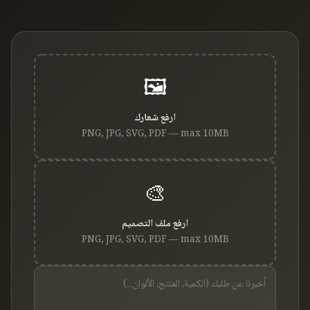
🖼️
ارفع شعارك
PNG, JPG, SVG, PDF — max 10MB
🎨
ارفع ملف التصميم
PNG, JPG, SVG, PDF — max 10MB